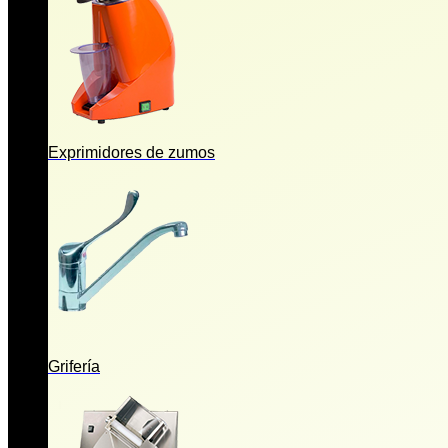
Exprimidores de zumos
Grifería