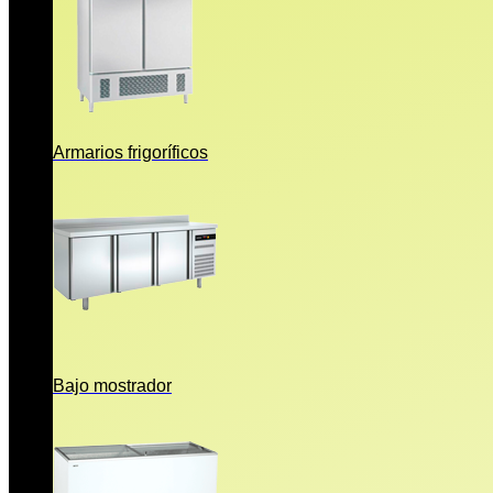
Armarios frigoríficos
Bajo mostrador