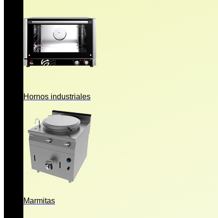
Hornos industriales
Marmitas