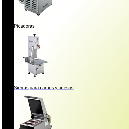
Picadoras
Sierras para carnes y huesos