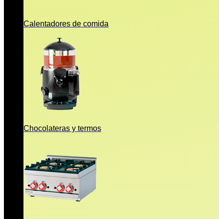
Calentadores de comida
Chocolateras y termos