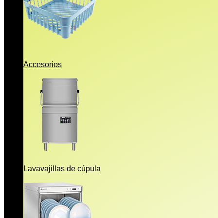
Accesorios
Lavavajillas de cúpula