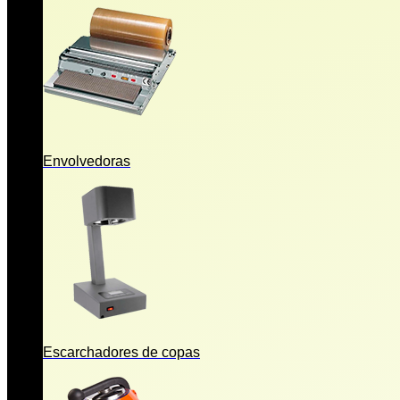
Envolvedoras
Escarchadores de copas