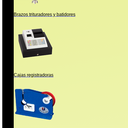
Brazos trituradores y batidores
Cajas registradoras