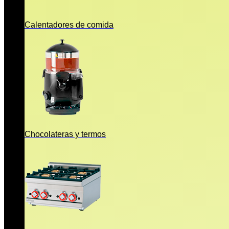
Calentadores de comida
Chocolateras y termos