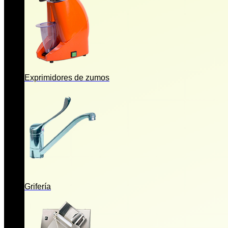
Exprimidores de zumos
Grifería