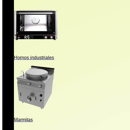
Hornos industriales
Marmitas