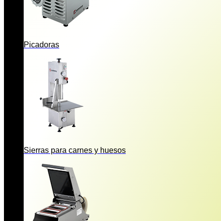
Picadoras
Sierras para carnes y huesos