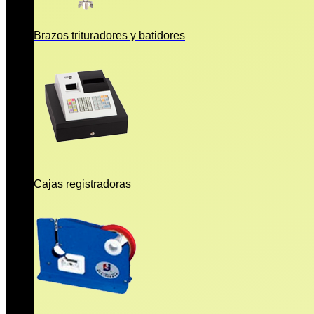
Brazos trituradores y batidores
Cajas registradoras