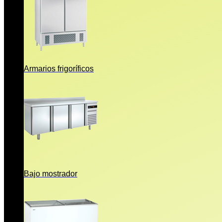
Armarios frigoríficos
Bajo mostrador