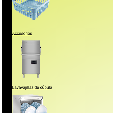
Accesorios
Lavavajillas de cúpula