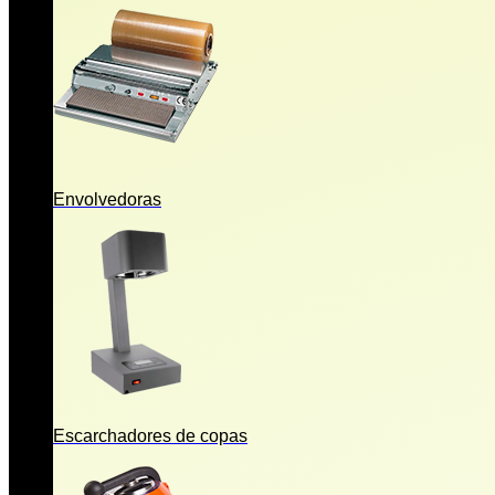
Envolvedoras
Escarchadores de copas