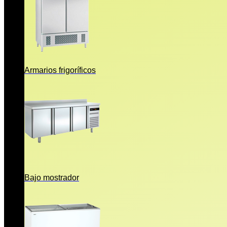
Armarios frigoríficos
Bajo mostrador