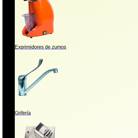
Exprimidores de zumos
Grifería