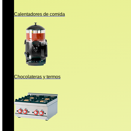
Calentadores de comida
Chocolateras y termos