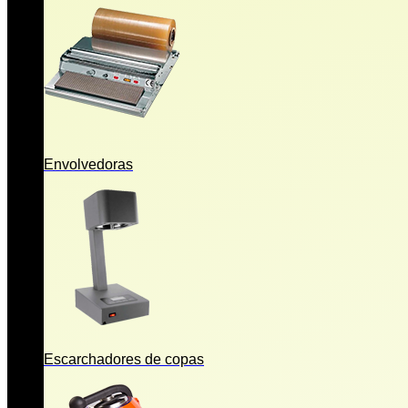
Envolvedoras
Escarchadores de copas