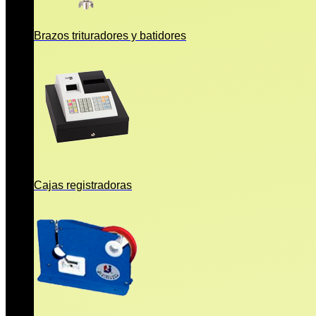
Brazos trituradores y batidores
Cajas registradoras