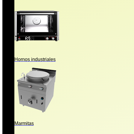
Hornos industriales
Marmitas