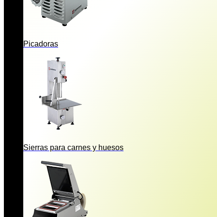
Picadoras
Sierras para carnes y huesos