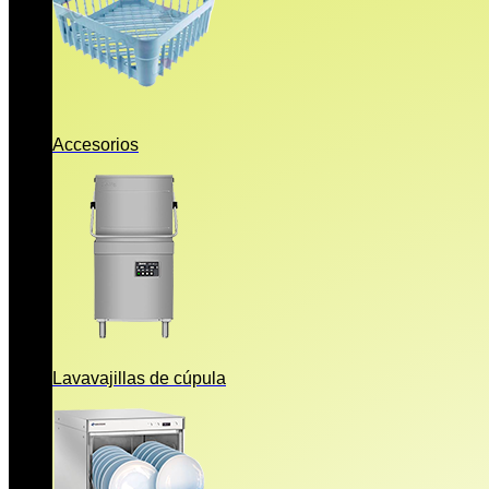
Accesorios
Lavavajillas de cúpula