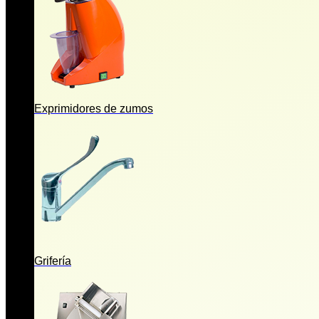
Exprimidores de zumos
Grifería