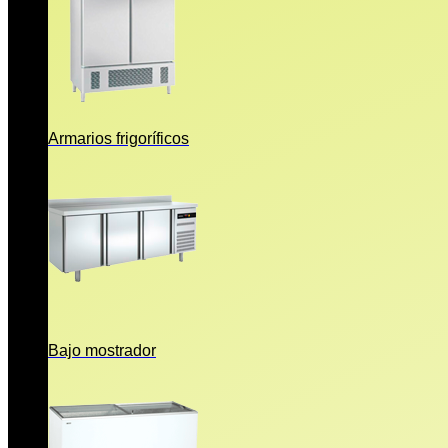
Armarios frigoríficos
Bajo mostrador