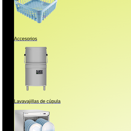
Accesorios
Lavavajillas de cúpula