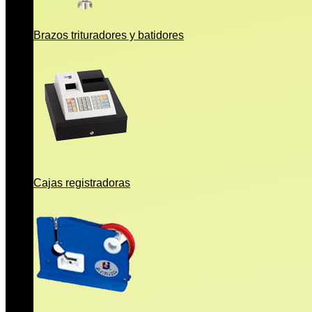
Brazos trituradores y batidores
Cajas registradoras