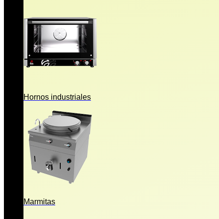
Hornos industriales
Marmitas