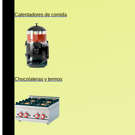
Calentadores de comida
Chocolateras y termos