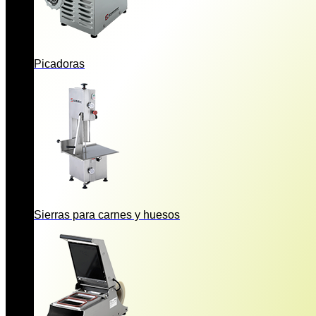
Picadoras
Sierras para carnes y huesos