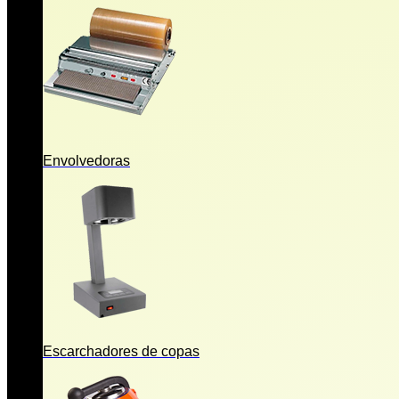
Envolvedoras
Escarchadores de copas